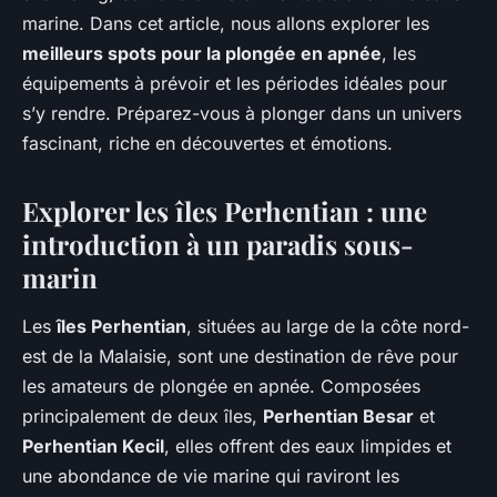
marine. Dans cet article, nous allons explorer les
meilleurs spots pour la plongée en apnée
, les
équipements à prévoir et les périodes idéales pour
s’y rendre. Préparez-vous à plonger dans un univers
fascinant, riche en découvertes et émotions.
Explorer les îles Perhentian : une
introduction à un paradis sous-
marin
Les
îles Perhentian
, situées au large de la côte nord-
est de la Malaisie, sont une destination de rêve pour
les amateurs de plongée en apnée. Composées
principalement de deux îles,
Perhentian Besar
et
Perhentian Kecil
, elles offrent des eaux limpides et
une abondance de vie marine qui raviront les