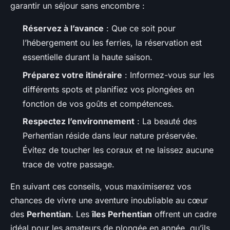
garantir un séjour sans encombre :
Réservez à l’avance
: Que ce soit pour
l’hébergement ou les ferries, la réservation est
essentielle durant la haute saison.
Préparez votre itinéraire
: Informez-vous sur les
différents spots et planifiez vos plongées en
fonction de vos goûts et compétences.
Respectez l’environnement
: La beauté des
Perhentian réside dans leur nature préservée.
Évitez de toucher les coraux et ne laissez aucune
trace de votre passage.
En suivant ces conseils, vous maximiserez vos
chances de vivre une aventure inoubliable au cœur
des
Perhentian
. Les
îles Perhentian
offrent un cadre
idéal pour les amateurs de plongée en apnée, qu’ils