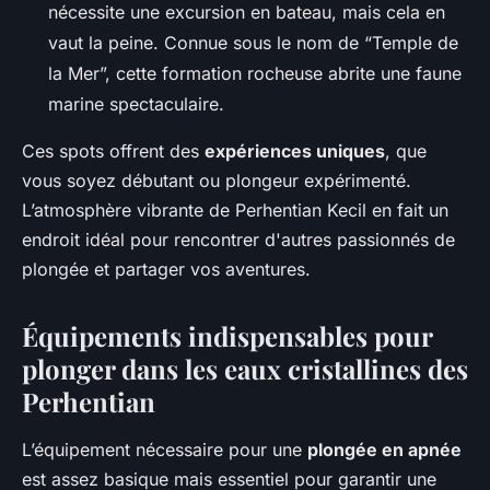
nécessite une excursion en bateau, mais cela en
vaut la peine. Connue sous le nom de “Temple de
la Mer”, cette formation rocheuse abrite une faune
marine spectaculaire.
Ces spots offrent des
expériences uniques
, que
vous soyez débutant ou plongeur expérimenté.
L’atmosphère vibrante de Perhentian Kecil en fait un
endroit idéal pour rencontrer d'autres passionnés de
plongée et partager vos aventures.
Équipements indispensables pour
plonger dans les eaux cristallines des
Perhentian
L’équipement nécessaire pour une
plongée en apnée
est assez basique mais essentiel pour garantir une