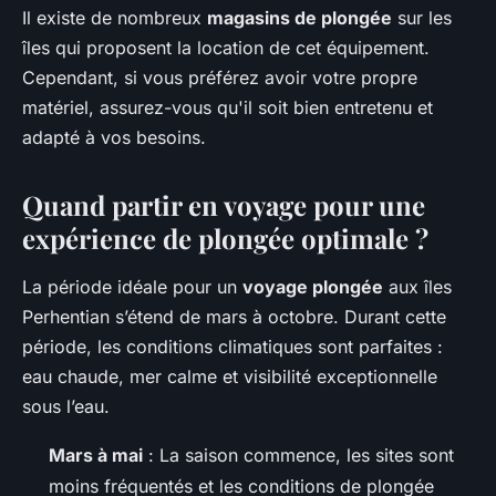
Il existe de nombreux
magasins de plongée
sur les
îles qui proposent la location de cet équipement.
Cependant, si vous préférez avoir votre propre
matériel, assurez-vous qu'il soit bien entretenu et
adapté à vos besoins.
Quand partir en voyage pour une
expérience de plongée optimale ?
La période idéale pour un
voyage plongée
aux îles
Perhentian s’étend de mars à octobre. Durant cette
période, les conditions climatiques sont parfaites :
eau chaude, mer calme et visibilité exceptionnelle
sous l’eau.
Mars à mai
: La saison commence, les sites sont
moins fréquentés et les conditions de plongée