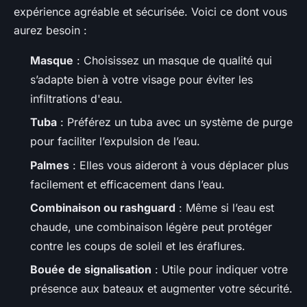
expérience agréable et sécurisée. Voici ce dont vous
aurez besoin :
Masque
: Choisissez un masque de qualité qui
s’adapte bien à votre visage pour éviter les
infiltrations d'eau.
Tuba
: Préférez un tuba avec un système de purge
pour faciliter l’expulsion de l’eau.
Palmes
: Elles vous aideront à vous déplacer plus
facilement et efficacement dans l’eau.
Combinaison ou rashguard
: Même si l’eau est
chaude, une combinaison légère peut protéger
contre les coups de soleil et les éraflures.
Bouée de signalisation
: Utile pour indiquer votre
présence aux bateaux et augmenter votre sécurité.