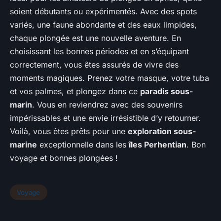
soient débutants ou expérimentés. Avec des spots
variés, une faune abondante et des eaux limpides,
chaque plongée est une nouvelle aventure. En
choisissant les bonnes périodes et en s’équipant
correctement, vous êtes assurés de vivre des
moments magiques. Prenez votre masque, votre tuba
et vos palmes, et plongez dans ce
paradis sous-
marin
. Vous en reviendrez avec des souvenirs
impérissables et une envie irrésistible d’y retourner.
Voilà, vous êtes prêts pour une
exploration sous-
marine
exceptionnelle dans les
îles Perhentian
. Bon
voyage et bonnes plongées !
Voyage