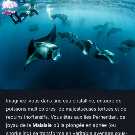
Imaginez-vous dans une eau cristalline, entouré de
poissons
multicolores, de majestueuses
tortues
et de
requins
inoffensifs. Vous êtes aux îles Perhentian, ce
joyau de la
Malaisie
où la plongée en apnée (ou
snorkeling) se transforme en véritable aventure sous-