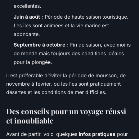
excellentes.
Juin à août
: Période de haute saison touristique.
Les îles sont animées et la vie marine est
abondante.
Septembre à octobre
: Fin de saison, avec moins
de monde mais toujours des conditions idéales
pour la plongée.
Il est préférable d’éviter la période de mousson, de
novembre à février, où les îles sont pratiquement
désertes et les conditions de mer difficiles.
Des conseils pour un voyage réussi
et inoubliable
Avant de partir, voici quelques
infos pratiques
pour