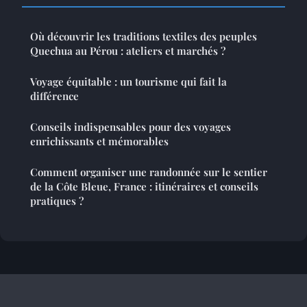
Où découvrir les traditions textiles des peuples
Quechua au Pérou : ateliers et marchés ?
Voyage équitable : un tourisme qui fait la
différence
Conseils indispensables pour des voyages
enrichissants et mémorables
Comment organiser une randonnée sur le sentier
de la Côte Bleue, France : itinéraires et conseils
pratiques ?