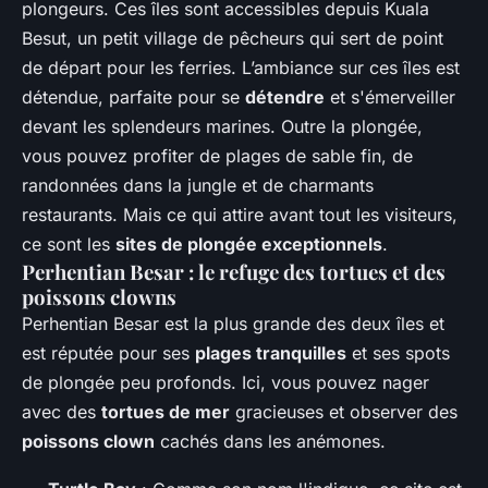
plongeurs. Ces îles sont accessibles depuis Kuala
Besut, un petit village de pêcheurs qui sert de point
de départ pour les ferries. L’ambiance sur ces îles est
détendue, parfaite pour se
détendre
et s'émerveiller
devant les splendeurs marines. Outre la plongée,
vous pouvez profiter de plages de sable fin, de
randonnées dans la jungle et de charmants
restaurants. Mais ce qui attire avant tout les visiteurs,
ce sont les
sites de plongée exceptionnels
.
Perhentian Besar : le refuge des tortues et des
poissons clowns
Perhentian Besar est la plus grande des deux îles et
est réputée pour ses
plages tranquilles
et ses spots
de plongée peu profonds. Ici, vous pouvez nager
avec des
tortues de mer
gracieuses et observer des
poissons clown
cachés dans les anémones.