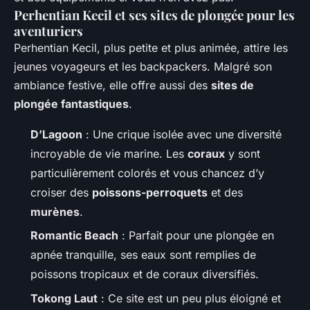
Perhentian Kecil et ses sites de plongée pour les
aventuriers
Perhentian Kecil, plus petite et plus animée, attire les
jeunes voyageurs et les backpackers. Malgré son
ambiance festive, elle offre aussi des
sites de
plongée fantastiques
.
D’Lagoon
: Une crique isolée avec une diversité
incroyable de vie marine. Les
coraux
y sont
particulièrement colorés et vous chancez d’y
croiser des
poissons-perroquets
et des
murènes
.
Romantic Beach
: Parfait pour une plongée en
apnée tranquille, ses eaux sont remplies de
poissons tropicaux et de coraux diversifiés.
Tokong Laut
: Ce site est un peu plus éloigné et