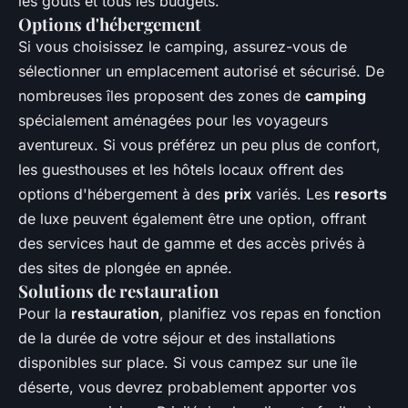
les goûts et tous les budgets.
Options d'hébergement
Si vous choisissez le camping, assurez-vous de
sélectionner un emplacement autorisé et sécurisé. De
nombreuses îles proposent des zones de
camping
spécialement aménagées pour les voyageurs
aventureux. Si vous préférez un peu plus de confort,
les guesthouses et les hôtels locaux offrent des
options d'hébergement à des
prix
variés. Les
resorts
de luxe peuvent également être une option, offrant
des services haut de gamme et des accès privés à
des sites de plongée en apnée.
Solutions de restauration
Pour la
restauration
, planifiez vos repas en fonction
de la durée de votre séjour et des installations
disponibles sur place. Si vous campez sur une île
déserte, vous devrez probablement apporter vos