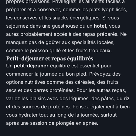
propres provisions. Privilégiez les aliments faciles à
préparer et à conserver, comme les plats lyophilisés,
les conserves et les snacks énergétiques. Si vous
séjournez dans une guesthouse ou un
hotel
, vous
aurez probablement accès à des repas préparés. Ne
manquez pas de goûter aux spécialités locales,
comme le poisson grillé et les fruits tropicaux.
Petit-déjeuner et repas équilibrés
Un
petit-déjeuner
équilibré est essentiel pour
commencer la journée du bon pied. Prévoyez des
options nutritives comme des céréales, des fruits
secs et des barres protéinées. Pour les autres repas,
variez les plaisirs avec des légumes, des pâtes, du riz
et des sources de protéines. Pensez également à bien
vous hydrater tout au long de la journée, surtout
après une session de plongée en apnée.