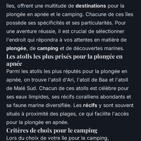
îles, offrent une multitude de
destinations
pour la
plongée en apnée et le camping. Chacune de ces îles
possède ses spécificités et ses particularités. Pour
une aventure réussie, il est crucial de sélectionner
l'endroit qui répondra à vos attentes en matière de
plongée
, de
camping
et de découvertes marines.
Les atolls les plus prisés pour la plongée en
apnée
Parmi les atolls les plus réputés pour la plongée en
apnée, on trouve l'atoll d'Ari, l'atoll de Baa et l'atoll
de Malé Sud. Chacun de ces atolls est célèbre pour
ses eaux limpides, ses récifs coralliens abondants et
sa faune marine diversifiée. Les
récifs
y sont souvent
situés à proximité des plages, ce qui facilite l'accès
pour la plongée en apnée.
Critères de choix pour le camping
Lors du choix de votre île pour le camping,