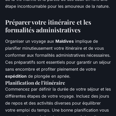
étape incontournable pour les amoureux de la nature.
Préparer votre itinéraire et les
formalités administratives
Organiser un voyage aux
Maldives
implique de
planifier minutieusement votre itinéraire et de vous
conformer aux formalités administratives nécessaires.
Ces préparatifs sont essentiels pour garantir un séjour
sans encombre et profiter pleinement de votre
expédition
de plongée en apnée.
Planification de l'itinéraire
Commencez par définir la durée de votre séjour et les
différentes étapes de votre voyage. Incluez des jours
de repos et des activités diverses pour équilibrer
votre emploi du temps. Une bonne planification vous