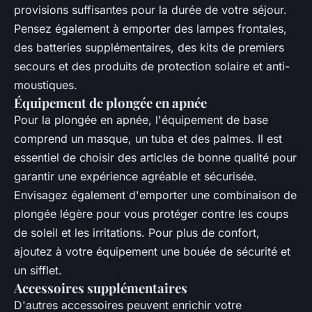
provisions suffisantes pour la durée de votre séjour.
Pensez également à emporter des lampes frontales,
des batteries supplémentaires, des kits de premiers
secours et des produits de protection solaire et anti-
moustiques.
Équipement de plongée en apnée
Pour la plongée en apnée, l'équipement de base
comprend un masque, un tuba et des palmes. Il est
essentiel de choisir des articles de bonne qualité pour
garantir une expérience agréable et sécurisée.
Envisagez également d'emporter une combinaison de
plongée légère pour vous protéger contre les coups
de soleil et les irritations. Pour plus de confort,
ajoutez à votre équipement une bouée de sécurité et
un sifflet.
Accessoires supplémentaires
D'autres accessoires peuvent enrichir votre