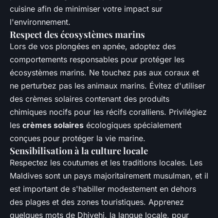
cuisine afin de minimiser votre impact sur
l'environnement.
Respect des écosystèmes marins
Lors de vos plongées en apnée, adoptez des
comportements responsables pour protéger les
écosystèmes marins. Ne touchez pas aux coraux et
ne perturbez pas les animaux marins. Évitez d'utiliser
des crèmes solaires contenant des produits
chimiques nocifs pour les récifs coralliens. Privilégiez
les
crèmes solaires
écologiques spécialement
conçues pour protéger la vie marine.
Sensibilisation à la culture locale
Respectez les coutumes et les traditions locales. Les
Maldives sont un pays majoritairement musulman, et il
est important de s'habiller modestement en dehors
des plages et des zones touristiques. Apprenez
quelques mots de Dhivehi, la langue locale, pour