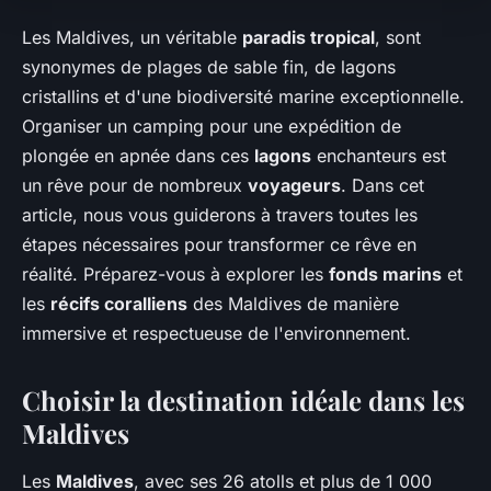
Les Maldives, un véritable
paradis tropical
, sont
synonymes de plages de sable fin, de lagons
cristallins et d'une biodiversité marine exceptionnelle.
Organiser un camping pour une expédition de
plongée en apnée dans ces
lagons
enchanteurs est
un rêve pour de nombreux
voyageurs
. Dans cet
article, nous vous guiderons à travers toutes les
étapes nécessaires pour transformer ce rêve en
réalité. Préparez-vous à explorer les
fonds marins
et
les
récifs coralliens
des Maldives de manière
immersive et respectueuse de l'environnement.
Choisir la destination idéale dans les
Maldives
Les
Maldives
, avec ses 26 atolls et plus de 1 000