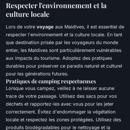
Respecter l'environnement et la
culture locale
Lors de votre
voyage
aux Maldives, il est essentiel de
respecter l'environnement et la culture locale. En tant
que destination prisée par les voyageurs du monde
entier, les Maldives sont particulièrement vulnérables
aux impacts du tourisme. Adoptez des pratiques
durables pour préserver ce paradis naturel et culturel
pour les générations futures.
Pratiques de camping respectueuses
Lorsque vous campez, veillez à ne laisser aucune
trace de votre passage. Utilisez des sacs pour vos
déchets et rapportez-les avec vous pour les jeter
correctement. Évitez d'endommager la végétation
locale et respectez les zones protégées. Utilisez des
produits biodégradables pour le nettoyage et la