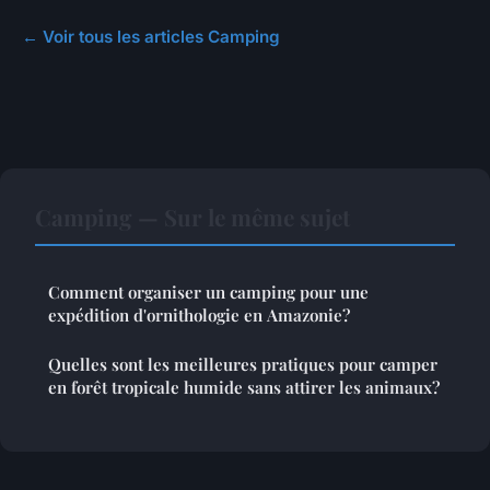
← Voir tous les articles Camping
Camping — Sur le même sujet
Comment organiser un camping pour une
expédition d'ornithologie en Amazonie?
Quelles sont les meilleures pratiques pour camper
en forêt tropicale humide sans attirer les animaux?