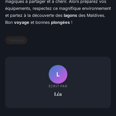
magiques à partager et à chérir. Alors préparez vos
équipements, respectez ce magnifique environnement
et partez à la découverte des
lagons
des Maldives.
Bon
voyage
et bonnes
plongées
!
Camping
L
ECRIT PAR
Léa