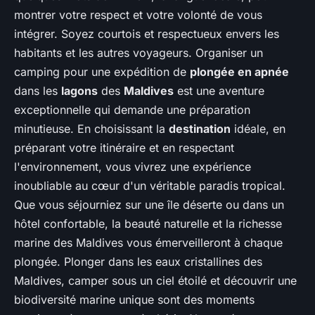
montrer votre respect et votre volonté de vous
intégrer. Soyez courtois et respectueux envers les
habitants et les autres voyageurs. Organiser un
camping pour une expédition de
plongée en apnée
dans les
lagons
des
Maldives
est une aventure
exceptionnelle qui demande une préparation
minutieuse. En choisissant la
destination
idéale, en
préparant votre itinéraire et en respectant
l'environnement, vous vivrez une expérience
inoubliable au cœur d'un véritable paradis tropical.
Que vous séjourniez sur une île déserte ou dans un
hôtel confortable, la beauté naturelle et la richesse
marine des Maldives vous émerveilleront à chaque
plongée. Plonger dans les eaux cristallines des
Maldives, camper sous un ciel étoilé et découvrir une
biodiversité marine unique sont des moments