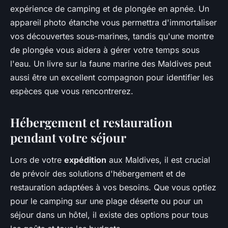
expérience de camping et de plongée en apnée. Un
appareil photo étanche vous permettra d'immortaliser
vos découvertes sous-marines, tandis qu'une montre
de plongée vous aidera à gérer votre temps sous
l'eau. Un livre sur la faune marine des Maldives peut
aussi être un excellent compagnon pour identifier les
espèces que vous rencontrerez.
Hébergement et restauration
pendant votre séjour
Lors de votre
expédition
aux Maldives, il est crucial
de prévoir des solutions d'hébergement et de
restauration adaptées à vos besoins. Que vous optiez
pour le camping sur une plage déserte ou pour un
séjour dans un hôtel, il existe des options pour tous