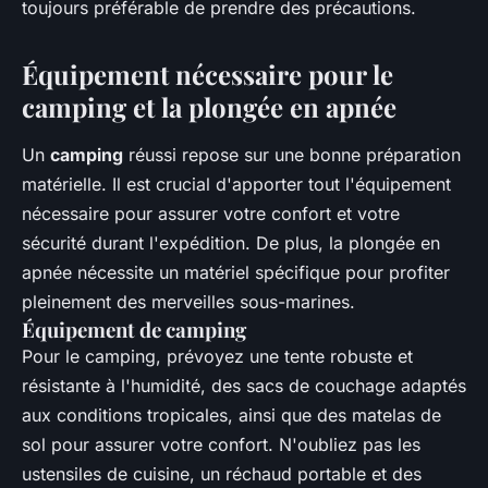
toujours préférable de prendre des précautions.
Équipement nécessaire pour le
camping et la plongée en apnée
Un
camping
réussi repose sur une bonne préparation
matérielle. Il est crucial d'apporter tout l'équipement
nécessaire pour assurer votre confort et votre
sécurité durant l'expédition. De plus, la plongée en
apnée nécessite un matériel spécifique pour profiter
pleinement des merveilles sous-marines.
Équipement de camping
Pour le camping, prévoyez une tente robuste et
résistante à l'humidité, des sacs de couchage adaptés
aux conditions tropicales, ainsi que des matelas de
sol pour assurer votre confort. N'oubliez pas les
ustensiles de cuisine, un réchaud portable et des