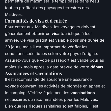
permettra de maximiser le temps passé dans l'eau
tout en profitant des paysages terrestres des
Maldives.
Formalités de visa et d'entrée
Pour entrer aux Maldives, les voyageurs doivent
généralement obtenir un
visa
touristique à leur
arrivée. Ce visa gratuit est valable pour une durée de
30 jours, mais il est important de vérifier les
conditions spécifiques selon votre pays d'origine.
Assurez-vous que votre passeport est valide pour au
moins six mois après la date prévue de votre
départ
.
Assurances et vaccinations
Il est recommandé de souscrire une assurance
voyage couvrant les activités de plongée en apnée et
le camping. Vérifiez également les
vaccinations
nécessaires ou recommandées pour les Maldives.
Bien que les risques sanitaires soient faibles, il est