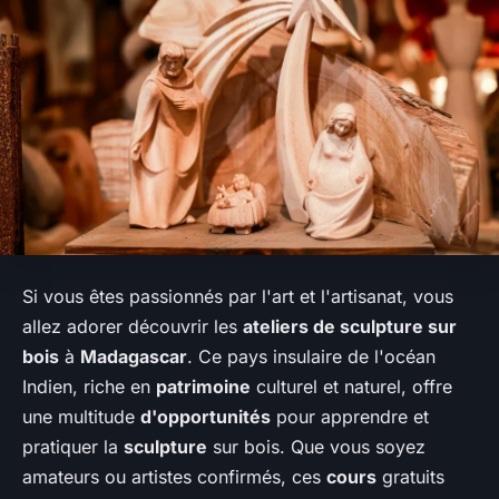
Si vous êtes passionnés par l'art et l'artisanat, vous
allez adorer découvrir les
ateliers de sculpture sur
bois
à
Madagascar
. Ce pays insulaire de l'océan
Indien, riche en
patrimoine
culturel et naturel, offre
une multitude
d'opportunités
pour apprendre et
pratiquer la
sculpture
sur bois. Que vous soyez
amateurs ou artistes confirmés, ces
cours
gratuits