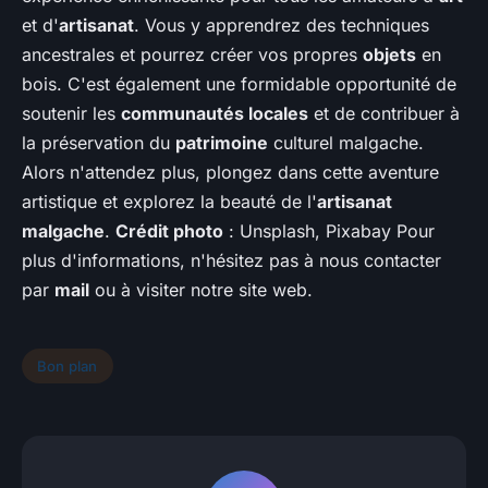
et d'
artisanat
. Vous y apprendrez des techniques
ancestrales et pourrez créer vos propres
objets
en
bois. C'est également une formidable opportunité de
soutenir les
communautés locales
et de contribuer à
la préservation du
patrimoine
culturel malgache.
Alors n'attendez plus, plongez dans cette aventure
artistique et explorez la beauté de l'
artisanat
malgache
.
Crédit photo
: Unsplash, Pixabay Pour
plus d'informations, n'hésitez pas à nous contacter
par
mail
ou à visiter notre site web.
Bon plan