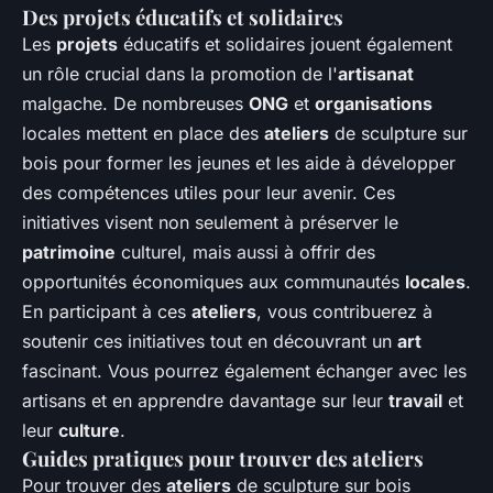
Des projets éducatifs et solidaires
Les
projets
éducatifs et solidaires jouent également
un rôle crucial dans la promotion de l'
artisanat
malgache. De nombreuses
ONG
et
organisations
locales mettent en place des
ateliers
de sculpture sur
bois pour former les jeunes et les aide à développer
des compétences utiles pour leur avenir. Ces
initiatives visent non seulement à préserver le
patrimoine
culturel, mais aussi à offrir des
opportunités économiques aux communautés
locales
.
En participant à ces
ateliers
, vous contribuerez à
soutenir ces initiatives tout en découvrant un
art
fascinant. Vous pourrez également échanger avec les
artisans et en apprendre davantage sur leur
travail
et
leur
culture
.
Guides pratiques pour trouver des ateliers
Pour trouver des
ateliers
de sculpture sur bois