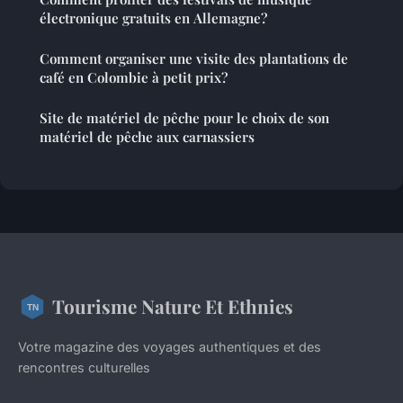
électronique gratuits en Allemagne?
Comment organiser une visite des plantations de
café en Colombie à petit prix?
Site de matériel de pêche pour le choix de son
matériel de pêche aux carnassiers
Tourisme Nature Et Ethnies
Votre magazine des voyages authentiques et des
rencontres culturelles